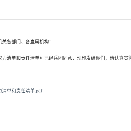
机关各部门、各直属机构：
权力清单和责任清单》已经兵团同意，现印发给你们，请认真贯
清单和责任清单.pdf