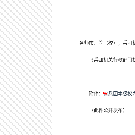
各师市、院（校），兵团
《兵团机关行政部门
附件：
兵团本级权力
（此件公开发布）