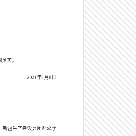
彻落实。
2021年1月8日
新疆生产建设兵团办公厅