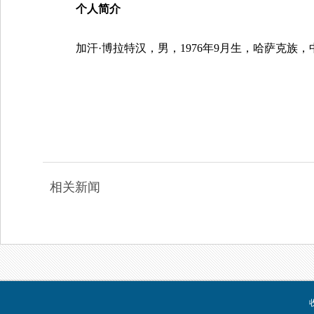
个人简介
加汗·博拉特汉，男，1976年9月生，哈萨克族
相关新闻