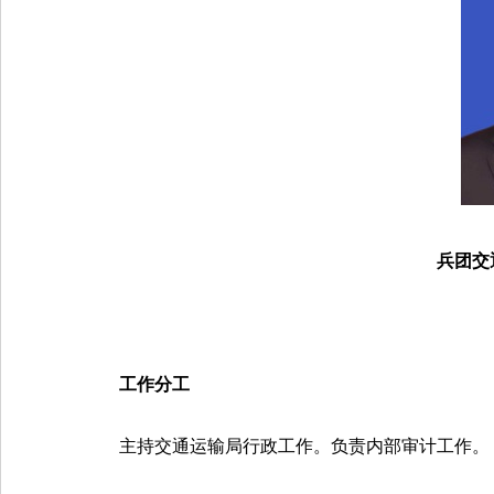
兵团交
工作分工
主持交通运输局行政工作。负责内部审计工作。