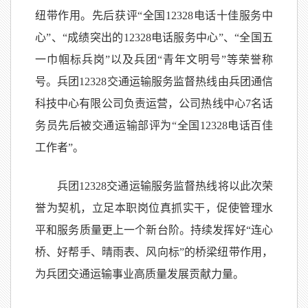
纽带作用。先后获评“全国12328电话十佳服务中
心”、“成绩突出的12328电话服务中心”、“全国五
一巾帼标兵岗”以及兵团“青年文明号”等荣誉称
号。兵团12328交通运输服务监督热线由兵团通信
科技中心有限公司负责运营，公司热线中心7名话
务员先后被交通运输部评为“全国12328电话百佳
工作者”。
兵团12328交通运输服务监督热线将以此次荣
誉为契机，立足本职岗位真抓实干，促使管理水
平和服务质量更上一个新台阶。持续发挥好“连心
桥、好帮手、晴雨表、风向标”的桥梁纽带作用，
为兵团交通运输事业高质量发展贡献力量。