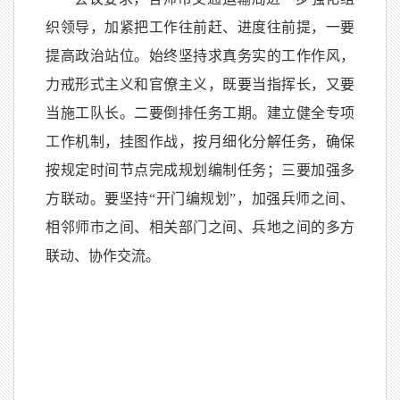
织领导，加紧把工作往前赶、进度往前提，一要
提高政治站位。始终坚持求真务实的工作作风，
力戒形式主义和官僚主义，既要当指挥长，又要
当施工队长。二要倒排任务工期。建立健全专项
工作机制，挂图作战，按月细化分解任务，确保
按规定时间节点完成规划编制任务；三要加强多
方联动。要坚持“开门编规划”，加强兵师之间、
相邻师市之间、相关部门之间、兵地之间的多方
联动、协作交流。