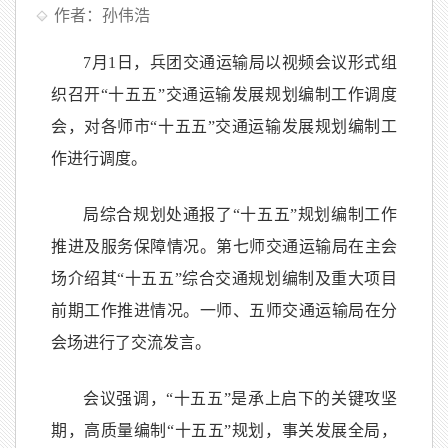
作者：孙伟浩
7月1日，兵团交通运输局以视频会议形式组
织召开“十五五”交通运输发展规划编制工作调度
会，对各师市“十五五”交通运输发展规划编制工
作进行调度。
局综合规划处通报了“十五五”规划编制工作
推进及服务保障情况。第七师交通运输局在主会
场介绍其“十五五”综合交通规划编制及重大项目
前期工作推进情况。一师、五师交通运输局在分
会场进行了交流发言。
会议强调，“十五五”是承上启下的关键攻坚
期，高质量编制“十五五”规划，事关发展全局，