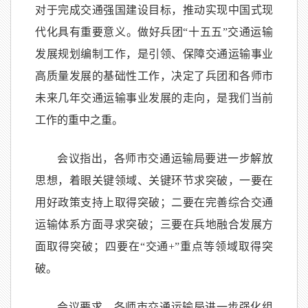
对于完成交通强国建设目标，推动实现中国式现
代化具有重要意义。做好兵团“十五五”交通运输
发展规划编制工作，是引领、保障交通运输事业
高质量发展的基础性工作，决定了兵团和各师市
未来几年交通运输事业发展的走向，是我们当前
工作的重中之重。
会议指出，各师市交通运输局要进一步解放
思想，着眼关键领域、关键环节求突破，一要在
用好政策支持上取得突破；二要在完善综合交通
运输体系方面寻求突破；三要在兵地融合发展方
面取得突破；四要在“交通+”重点等领域取得突
破。
会议要求，各师市交通运输局进一步强化组