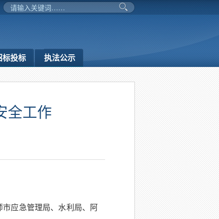
招标投标
执法公示
安全工作
师市应急管理局、水利局、阿