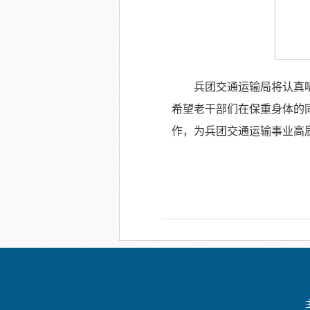
兵团交通运输局将认真
希望老干部们在保重身体的
作，为兵团交通运输事业高