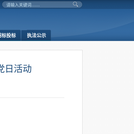
招标投标
执法公示
党日活动