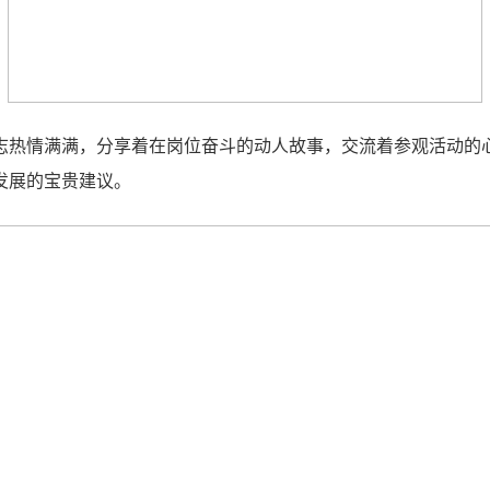
志热情满满，分享着在岗位奋斗的动人故事，交流着参观活动的
发展的宝贵建议。