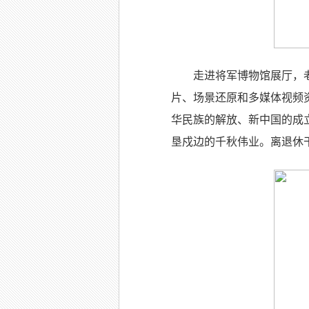
走进将军博物馆展厅，
片、场景还原和多媒体视频
华民族的解放、新中国的成
垦戍边的千秋伟业。离退休