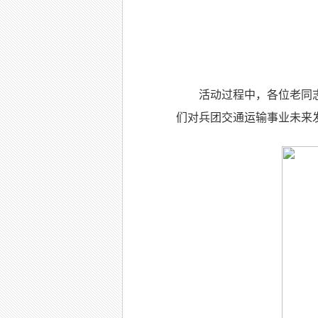
活动过程中，各位老同
们对兵团交通运输事业未来