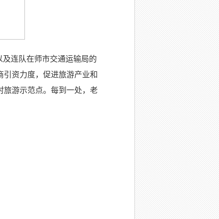
，以及连队在师市交通运输局的
商引资力度，促进旅游产业和
村旅游示范点。每到一处，老