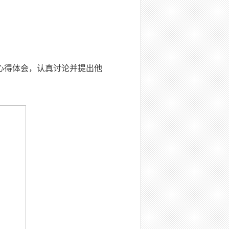
心得体会，认真讨论并提出他