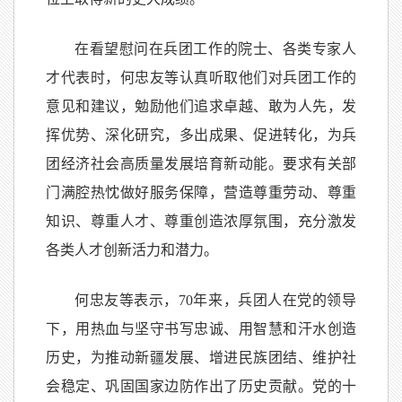
在看望慰问在兵团工作的院士、各类专家人
才代表时，何忠友等认真听取他们对兵团工作的
意见和建议，勉励他们追求卓越、敢为人先，发
挥优势、深化研究，多出成果、促进转化，为兵
团经济社会高质量发展培育新动能。要求有关部
门满腔热忱做好服务保障，营造尊重劳动、尊重
知识、尊重人才、尊重创造浓厚氛围，充分激发
各类人才创新活力和潜力。
何忠友等表示，70年来，兵团人在党的领导
下，用热血与坚守书写忠诚、用智慧和汗水创造
历史，为推动新疆发展、增进民族团结、维护社
会稳定、巩固国家边防作出了历史贡献。党的十