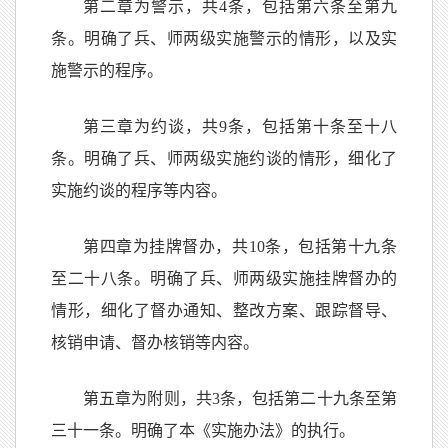
第二章为警示，共4条，包括第六条至第九
条。明确了兵、师两级实施警示的情形，以及实
施警示的程序。
第三章为约谈，共9条，包括第十条至十八
条。明确了兵、师两级实施约谈的情形，细化了
实施约谈的程序等内容。
第四章为挂牌督办，共10条，包括第十九条
至二十八条。明确了兵、师两级实施挂牌督办的
情形，细化了督办通知、整改方案、跟踪督导、
核销申请、督办核销等内容。
第五章为附则，共3条，包括第二十九条至第
三十一条。明确了本《实施办法》的执行。