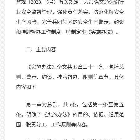
监规〔2023〕6号）有关规定，为加强交通运输行
业安全监督管理，强化责任落实，防范化解安全
生产风险，完善兵团辖区的安全生产警示、约谈
和挂牌督办工作制度，特制定本《实施办法》。
二、主要内容
《实施办法》全文共五章三十一条。包括总
则、警示、约谈、挂牌督办、附则等章节。具体
内容如下：
第一章为总则，共5条，包括第一条至第五
条。明确了《实施办法》的目的、依据、适用范
围，职责分工、工作原则等内容。