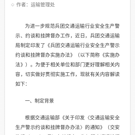
作者：运输管理处
为进一步规范兵团交通运输行业安全生产警
示、约谈和挂牌督办工作，近日，兵团交通运输
局制定印发了《兵团交通运输行业安全生产警示
约谈和挂牌督办实施办法》（以下简称《实施办
法》）。为便于相关单位和部门更好理解相关内
容，切实做好贯彻实施工作，现就有关内容解读
如下：
一、制定背景
根据交通运输部《关于印发〈交通运输安全
生产警示约谈和挂牌督办办法〉的通知》（交安