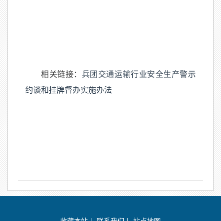
相关链接：
兵团交通运输行业安全生产警示
约谈和挂牌督办实施办法
收藏本站
|
联系我们
|
站点地图