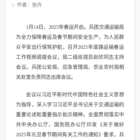
作者：张卉
1月14日，2025年春运开启。兵团交通运输局
为全力保障春运及春节期间安全生产，为人民群
众平安出行保驾护航，召开2025年道路运输春运
工作视频调度会议，局二级巡视员赵欣同志主持
会议。兵团公安局、应急管理局、农业农村局相
关处室负责同志出席会议。
会议以习近平新时代中国特色社会主义思想
为指导，深入学习习近平总书记关于交通运输的
重要论述和重要指示批示精神。全面贯彻落实中
共中央办公厅、国务院办公厅印发《关于做好
2025年元旦春节期间有关工作的通知》要求，兵