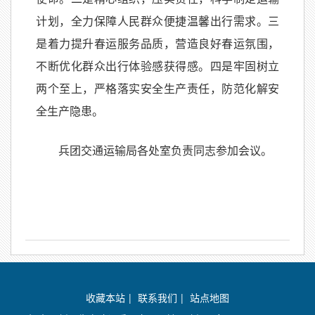
计划，全力保障人民群众便捷温馨出行需求。三
是着力提升春运服务品质，营造良好春运氛围，
不断优化群众出行体验感获得感。四是牢固树立
两个至上，严格落实安全生产责任，防范化解安
全生产隐患。
兵团交通运输局各处室负责同志参加会议。
收藏本站
|
联系我们
|
站点地图