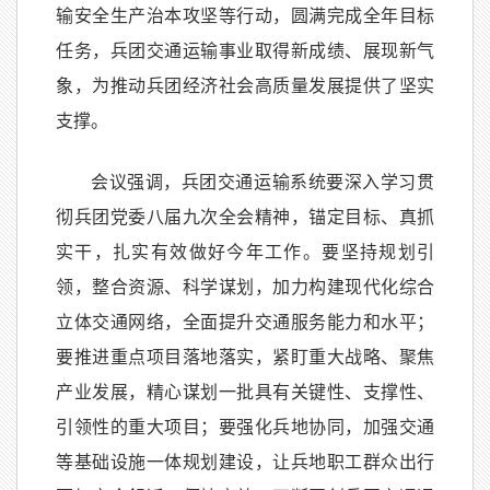
输安全生产治本攻坚等行动，圆满完成全年目标
任务，兵团交通运输事业取得新成绩、展现新气
象，为推动兵团经济社会高质量发展提供了坚实
支撑。
会议强调，兵团交通运输系统要深入学习贯
彻兵团党委八届九次全会精神，锚定目标、真抓
实干，扎实有效做好今年工作。要坚持规划引
领，整合资源、科学谋划，加力构建现代化综合
立体交通网络，全面提升交通服务能力和水平；
要推进重点项目落地落实，紧盯重大战略、聚焦
产业发展，精心谋划一批具有关键性、支撑性、
引领性的重大项目；要强化兵地协同，加强交通
等基础设施一体规划建设，让兵地职工群众出行