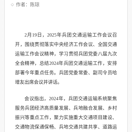
作者：陈琼
2月19日，2025年兵团交通运输工作会议召
开，围绕贯彻落实中央经济工作会议、全国交通
运输工作会议精神，学习贯彻兵团党委八届九次
全会精神，总结2024年兵团交通运输工作，安排
部署今年重点任务。兵团党委常委、副司令员哈
增友出席会议并讲话。
会议指出，2024年，兵团交通运输系统聚焦
服务兵团经济高质量发展、兵地融合发展、乡村
振兴等重点工作，聚力实施重大交通项目建设、
交通物流保通保畅、兵地交通共建共享、道路运