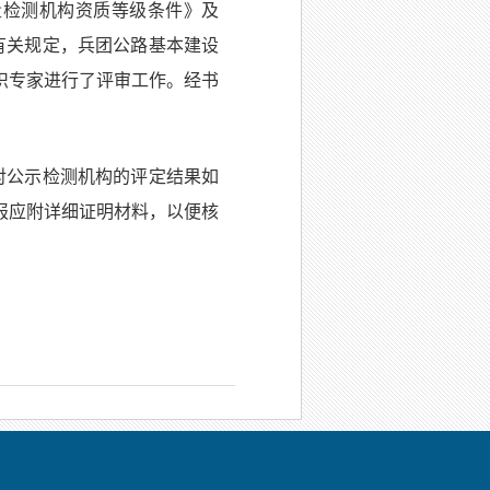
量检测机构资质等级条件》及
的有关规定，兵团公路基本建设
织专家进行了评审工作。经书
人对公示检测机构的评定结果如
报应附详细证明材料，以便核