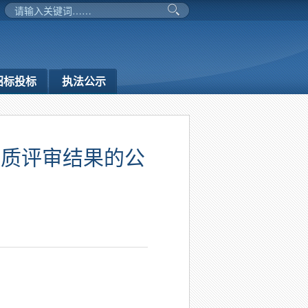
招标投标
执法公示
资质评审结果的公