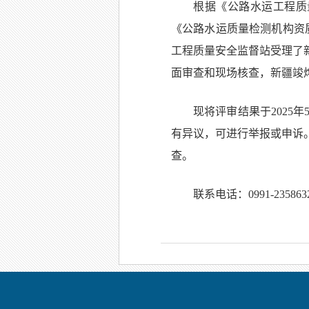
根据《公路水运工程质
《公路水运质量检测机构资质
工程质量安全监督站受理了
面审查和现场核查，新疆竣
现将评审结果于2025
有异议，可进行举报或申诉
查。
联系电话：0991-235863