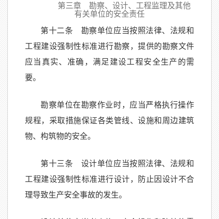
第三章 勘察、设计、工程监理及其他
有关单位的安全责任
第十二条 勘察单位应当按照法律、法规和
工程建设强制性标准进行勘察，提供的勘察文件
应当真实、准确，满足建设工程安全生产的需
要。
勘察单位在勘察作业时，应当严格执行操作
规程，采取措施保证各类管线、设施和周边建筑
物、构筑物的安全。
第十三条 设计单位应当按照法律、法规和
工程建设强制性标准进行设计，防止因设计不合
理导致生产安全事故的发生。