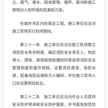
尘、废气、废水、固体废物、噪声、振动和施工
照明对人和环境的危害和污染。
在城市市区内的建设工程，施工单位应当对
施工现场实行封闭围挡。
第三十一条 施工单位应当在施工现场建立
消防安全责任制度，确定消防安全责任人，制定
用火、用电、使用易燃易爆材料等各项消防安全
管理制度和操作规程，设置消防通道、消防水
源，配备消防设施和灭火器材，并在施工现场入
口处设置明显标志。
第三十二条 施工单位应当向作业人员提供
安全防护用具和安全防护服装，并书面告知危险