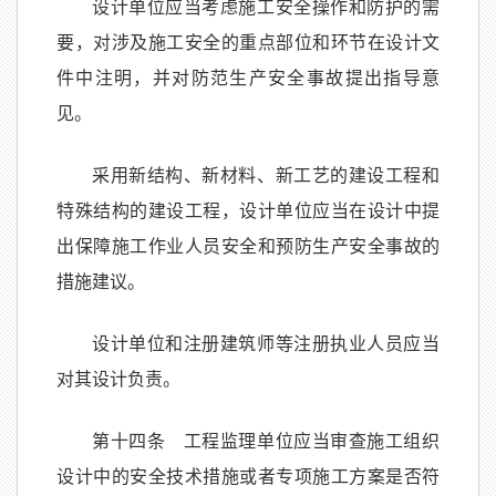
设计单位应当考虑施工安全操作和防护的需
要，对涉及施工安全的重点部位和环节在设计文
件中注明，并对防范生产安全事故提出指导意
见。
采用新结构、新材料、新工艺的建设工程和
特殊结构的建设工程，设计单位应当在设计中提
出保障施工作业人员安全和预防生产安全事故的
措施建议。
设计单位和注册建筑师等注册执业人员应当
对其设计负责。
第十四条 工程监理单位应当审查施工组织
设计中的安全技术措施或者专项施工方案是否符