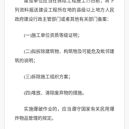
建设单位应当在拆除工程施工15日前，将下
列资料报送建设工程所在地的县级以上地方人民
政府建设行政主管部门或者其他有关部门备案：
(一)施工单位资质等级证明；
(二)拟拆除建筑物、构筑物及可能危及毗邻建
筑的说明；
(三)拆除施工组织方案；
(四)堆放、清除废弃物的措施。
实施爆破作业的，应当遵守国家有关民用爆
炸物品管理的规定。