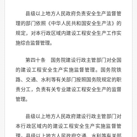
县级以上地方人民政府负责安全生产监督管
理的部门依照《中华人民共和国安全生产法》的
规定，对本行政区域内建设工程安全生产工作实
施综合监督管理。
第四十条 国务院建设行政主管部门对全国
的建设工程安全生产实施监督管理。国务院铁
路、交通、水利等有关部门按照国务院规定的职
责分工，负责有关专业建设工程安全生产的监督
管理。
县级以上地方人民政府建设行政主管部门对
本行政区域内的建设工程安全生产实施监督管
理。县级以上地方人民政府交通、水利等有关部