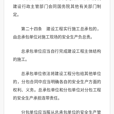
建设行政主管部门会同国务院其他有关部门制
定。
第二十四条 建设工程实行施工总承包的，
由总承包单位对施工现场的安全生产负总责。
总承包单位应当自行完成建设工程主体结构
的施工。
总承包单位依法将建设工程分包给其他单位
的，分包合同中应当明确各自的安全生产方面的
权利、义务。总承包单位和分包单位对分包工程
的安全生产承担连带责任。
分包单位应当服从总承包单位的安全生产管