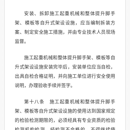
安装、拆卸施工起重机械和整体提升脚手
架、模板等自升式架设设施，应当编制拆装方
案、制定安全施工措施，并由专业技术人员现场
监督。
施工起重机械和整体提升脚手架、模板等自
升式架设设施安装完毕后，安装单位应当自检，
出具自检合格证明，并向施工单位进行安全使用
说明，办理验收手续并签字。
第十八条 施工起重机械和整体提升脚手
架、模板等自升式架设设施的使用达到国家规定
的检验检测期限的，必须经具有专业资质的检验
检测机构检测。经检测不合格的，不得继续使