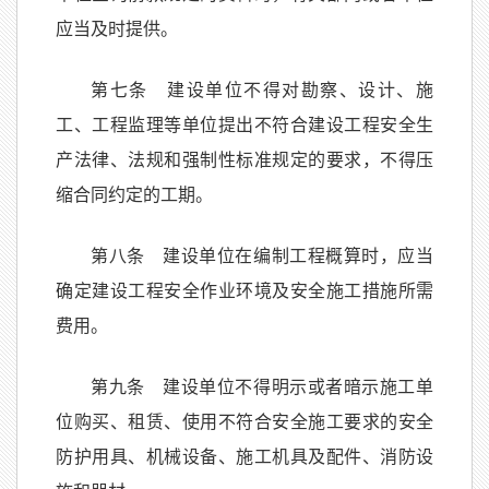
应当及时提供。
第七条 建设单位不得对勘察、设计、施
工、工程监理等单位提出不符合建设工程安全生
产法律、法规和强制性标准规定的要求，不得压
缩合同约定的工期。
第八条 建设单位在编制工程概算时，应当
确定建设工程安全作业环境及安全施工措施所需
费用。
第九条 建设单位不得明示或者暗示施工单
位购买、租赁、使用不符合安全施工要求的安全
防护用具、机械设备、施工机具及配件、消防设