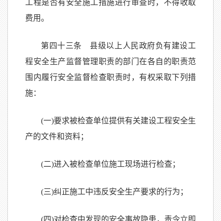
工程是否有安全施工措施进行审查时，不得收取
费用。
第四十三条 县级以上人民政府负有建设工
程安全生产监督管理职责的部门在各自的职责范
围内履行安全监督检查职责时，有权采取下列措
施：
(一)要求被检查单位提供有关建设工程安全生
产的文件和资料；
(二)进入被检查单位施工现场进行检查；
(三)纠正施工中违反安全生产要求的行为；
(四)对检查中发现的安全事故隐患，责令立即