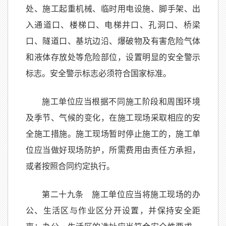
处、施工起重机械、临时用电设施、脚手架、出
入通道口、楼梯口、电梯井口、孔洞口、桥梁
口、隧道口、基坑边沿、爆破物及有害危险气体
和液体存放处等危险部位，设置明显的安全警示
标志。安全警示标志必须符合国家标准。
施工单位应当根据不同施工阶段和周围环境
及季节、气候的变化，在施工现场采取相应的安
全施工措施。施工现场暂时停止施工的，施工单
位应当做好现场防护，所需费用由责任方承担，
或者按照合同约定执行。
第二十九条 施工单位应当将施工现场的办
公、生活区与作业区分开设置，并保持安全距