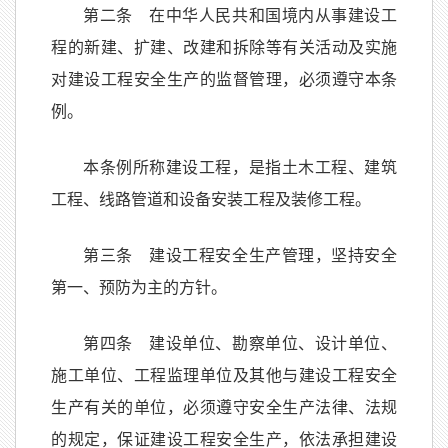
第二条 在中华人民共和国境内从事建设工
程的新建、扩建、改建和拆除等有关活动及实施
对建设工程安全生产的监督管理，必须遵守本条
例。
本条例所称建设工程，是指土木工程、建筑
工程、线路管道和设备安装工程及装修工程。
第三条 建设工程安全生产管理，坚持安全
第一、预防为主的方针。
第四条 建设单位、勘察单位、设计单位、
施工单位、工程监理单位及其他与建设工程安全
生产有关的单位，必须遵守安全生产法律、法规
的规定，保证建设工程安全生产，依法承担建设