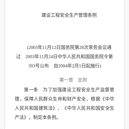
建设工程安全生产管理条例
(2003年11月12日国务院第28次常务会议通
过 2003年11月24日中华人民共和国国务院令第
393号公布 自2004年2月1日起施行)
第一章 总则
第一条 为了加强建设工程安全生产监督管
理，保障人民群众生命和财产安全，根据《中华
人民共和国建筑法》、《中华人民共和国安全生
产法》，制定本条例。