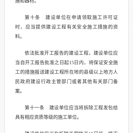
施和器材。
第十条 建设单位在申请领取施工许可证
时，应当提供建设工程有关安全施工措施的资
料。
依法批准开工报告的建设工程，建设单位应
当自开工报告批准之日起15日内，将保证安全施
工的措施报送建设工程所在地的县级以上地方人
民政府建设行政主管部门或者其他有关部门备
案。
第十一条 建设单位应当将拆除工程发包给
具有相应资质等级的施工单位。