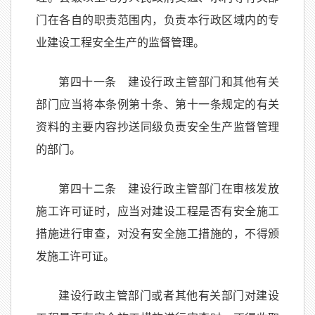
门在各自的职责范围内，负责本行政区域内的专
业建设工程安全生产的监督管理。
第四十一条 建设行政主管部门和其他有关
部门应当将本条例第十条、第十一条规定的有关
资料的主要内容抄送同级负责安全生产监督管理
的部门。
第四十二条 建设行政主管部门在审核发放
施工许可证时，应当对建设工程是否有安全施工
措施进行审查，对没有安全施工措施的，不得颁
发施工许可证。
建设行政主管部门或者其他有关部门对建设