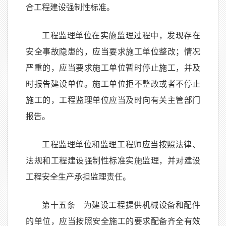
合工程建设强制性标准。
工程监理单位在实施监理过程中，发现存在
安全事故隐患的，应当要求施工单位整改；情况
严重的，应当要求施工单位暂时停止施工，并及
时报告建设单位。施工单位拒不整改或者不停止
施工的，工程监理单位应当及时向有关主管部门
报告。
工程监理单位和监理工程师应当按照法律、
法规和工程建设强制性标准实施监理，并对建设
工程安全生产承担监理责任。
第十五条 为建设工程提供机械设备和配件
的单位，应当按照安全施工的要求配备齐全有效