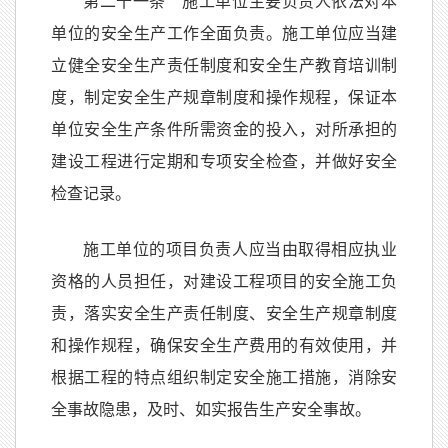
第二十一条 施工单位主要负责人依法对本
单位的安全生产工作全面负责。施工单位应当建
立健全安全生产责任制度和安全生产教育培训制
度，制定安全生产规章制度和操作规程，保证本
单位安全生产条件所需资金的投入，对所承担的
建设工程进行定期和专项安全检查，并做好安全
检查记录。
施工单位的项目负责人应当由取得相应执业
资格的人员担任，对建设工程项目的安全施工负
责，落实安全生产责任制度、安全生产规章制度
和操作规程，确保安全生产费用的有效使用，并
根据工程的特点组织制定安全施工措施，消除安
全事故隐患，及时、如实报告生产安全事故。