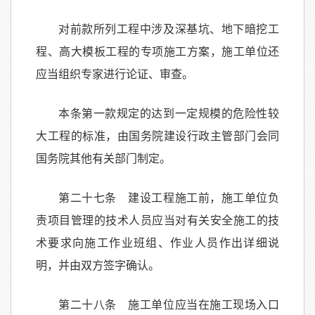
对前款所列工程中涉及深基坑、地下暗挖工
程、高大模板工程的专项施工方案，施工单位还
应当组织专家进行论证、审查。
本条第一款规定的达到一定规模的危险性较
大工程的标准，由国务院建设行政主管部门会同
国务院其他有关部门制定。
第二十七条 建设工程施工前，施工单位负
责项目管理的技术人员应当对有关安全施工的技
术要求向施工作业班组、作业人员作出详细说
明，并由双方签字确认。
第二十八条 施工单位应当在施工现场入口