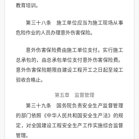
教育培训。
第三十八条 施工单位应当为施工现场从事
危险作业的人员办理意外伤害保险。
意外伤害保险费由施工单位支付。实行施工
总承包的，由总承包单位支付意外伤害保险费。
意外伤害保险期限自建设工程开工之日起至竣工
验收合格止。
第五章 监督管理
第三十九条 国务院负责安全生产监督管理
的部门依照《中华人民共和国安全生产法》的规
定，对全国建设工程安全生产工作实施综合监督
管理。