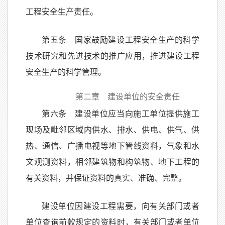
工程安全生产责任。
第五条 国家鼓励建设工程安全生产的科学
技术研究和先进技术的推广应用，推进建设工程
安全生产的科学管理。
第二章 建设单位的安全责任
第六条 建设单位应当向施工单位提供施工
现场及毗邻区域内供水、排水、供电、供气、供
热、通信、广播电视等地下管线资料，气象和水
文观测资料，相邻建筑物和构筑物、地下工程的
有关资料，并保证资料的真实、准确、完整。
建设单位因建设工程需要，向有关部门或者
单位查询前款规定的资料时，有关部门或者单位