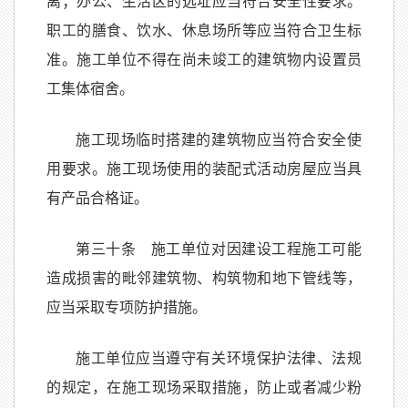
离；办公、生活区的选址应当符合安全性要求。
职工的膳食、饮水、休息场所等应当符合卫生标
准。施工单位不得在尚未竣工的建筑物内设置员
工集体宿舍。
施工现场临时搭建的建筑物应当符合安全使
用要求。施工现场使用的装配式活动房屋应当具
有产品合格证。
第三十条 施工单位对因建设工程施工可能
造成损害的毗邻建筑物、构筑物和地下管线等，
应当采取专项防护措施。
施工单位应当遵守有关环境保护法律、法规
的规定，在施工现场采取措施，防止或者减少粉