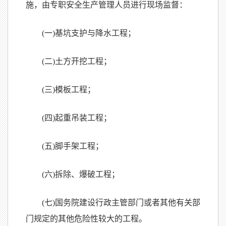
施，由专职安全生产管理人员进行现场监督：
(一)基坑支护与降水工程；
(二)土方开挖工程；
(三)模板工程；
(四)起重吊装工程；
(五)脚手架工程；
(六)拆除、爆破工程；
(七)国务院建设行政主管部门或者其他有关部
门规定的其他危险性较大的工程。