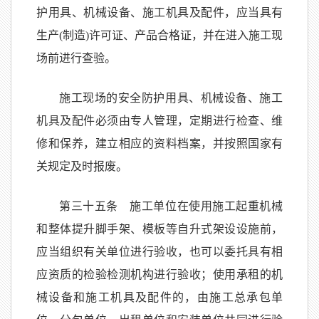
护用具、机械设备、施工机具及配件，应当具有
生产(制造)许可证、产品合格证，并在进入施工现
场前进行查验。
施工现场的安全防护用具、机械设备、施工
机具及配件必须由专人管理，定期进行检查、维
修和保养，建立相应的资料档案，并按照国家有
关规定及时报废。
第三十五条 施工单位在使用施工起重机械
和整体提升脚手架、模板等自升式架设设施前，
应当组织有关单位进行验收，也可以委托具有相
应资质的检验检测机构进行验收；使用承租的机
械设备和施工机具及配件的，由施工总承包单