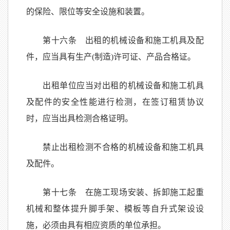
的保险、限位等安全设施和装置。
第十六条 出租的机械设备和施工机具及配
件，应当具有生产(制造)许可证、产品合格证。
出租单位应当对出租的机械设备和施工机具
及配件的安全性能进行检测，在签订租赁协议
时，应当出具检测合格证明。
禁止出租检测不合格的机械设备和施工机具
及配件。
第十七条 在施工现场安装、拆卸施工起重
机械和整体提升脚手架、模板等自升式架设设
施，必须由具有相应资质的单位承担。