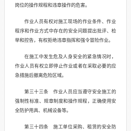
岗位的操作规程和违章操作的危害。
作业人员有权对施工现场的作业条件、作业
程序和作业方式中存在的安全问题提出批评、检
举和控告，有权拒绝违章指挥和强令冒险作业。
在施工中发生危及人身安全的紧急情况时，
作业人员有权立即停止作业或者在采取必要的应
急措施后撤离危险区域。
第三十三条 作业人员应当遵守安全施工的
强制性标准、规章制度和操作规程，正确使用安
全防护用具、机械设备等。
第三十四条 施工单位采购、租赁的安全防