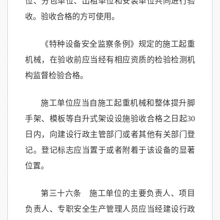
位、分包单位、出租单位和安装单位共同进行验
收。验收合格的方可使用。
《特种设备安全监察条例》规定的施工起重
机械，在验收前应当经有相应资质的检验检测机
构监督检验合格。
施工单位应当自施工起重机械和整体提升脚
手架、模板等自升式架设设施验收合格之日起30
日内，向建设行政主管部门或者其他有关部门登
记。登记标志应当置于或者附着于该设备的显著
位置。
第三十六条 施工单位的主要负责人、项目
负责人、专职安全生产管理人员应当经建设行政