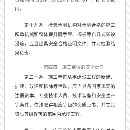
用。
第十九条 检验检测机构对检测合格的施工
起重机械和整体提升脚手架、模板等自升式架设
设施，应当出具安全合格证明文件，并对检测结
果负责。
第四章 施工单位的安全责任
第二十条 施工单位从事建设工程的新建、
扩建、改建和拆除等活动，应当具备国家规定的
注册资本、专业技术人员、技术装备和安全生产
等条件，依法取得相应等级的资质证书，并在其
资质等级许可的范围内承揽工程。