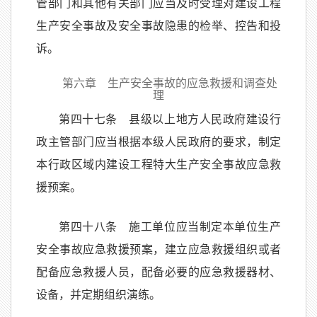
管部门和其他有关部门应当及时受理对建设工程
生产安全事故及安全事故隐患的检举、控告和投
诉。
第六章 生产安全事故的应急救援和调查处
理
第四十七条 县级以上地方人民政府建设行
政主管部门应当根据本级人民政府的要求，制定
本行政区域内建设工程特大生产安全事故应急救
援预案。
第四十八条 施工单位应当制定本单位生产
安全事故应急救援预案，建立应急救援组织或者
配备应急救援人员，配备必要的应急救援器材、
设备，并定期组织演练。