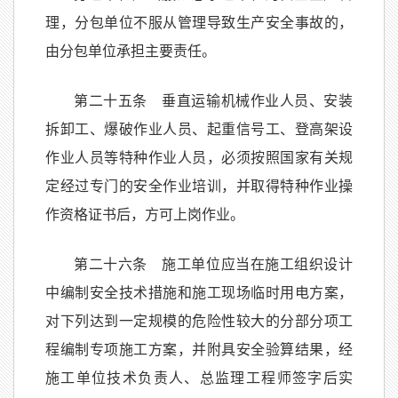
理，分包单位不服从管理导致生产安全事故的，
由分包单位承担主要责任。
第二十五条 垂直运输机械作业人员、安装
拆卸工、爆破作业人员、起重信号工、登高架设
作业人员等特种作业人员，必须按照国家有关规
定经过专门的安全作业培训，并取得特种作业操
作资格证书后，方可上岗作业。
第二十六条 施工单位应当在施工组织设计
中编制安全技术措施和施工现场临时用电方案，
对下列达到一定规模的危险性较大的分部分项工
程编制专项施工方案，并附具安全验算结果，经
施工单位技术负责人、总监理工程师签字后实