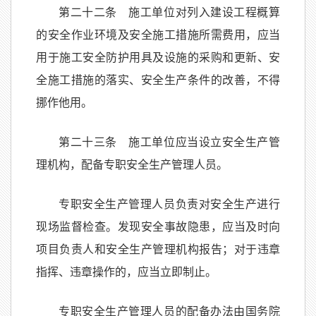
第二十二条 施工单位对列入建设工程概算
的安全作业环境及安全施工措施所需费用，应当
用于施工安全防护用具及设施的采购和更新、安
全施工措施的落实、安全生产条件的改善，不得
挪作他用。
第二十三条 施工单位应当设立安全生产管
理机构，配备专职安全生产管理人员。
专职安全生产管理人员负责对安全生产进行
现场监督检查。发现安全事故隐患，应当及时向
项目负责人和安全生产管理机构报告；对于违章
指挥、违章操作的，应当立即制止。
专职安全生产管理人员的配备办法由国务院