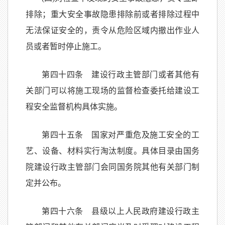
排除；重大安全事故隐患排除前或者排除过程中
无法保证安全的，责令从危险区域内撤出作业人
员或者暂时停止施工。
第四十四条 建设行政主管部门或者其他有
关部门可以将施工现场的监督检查委托给建设工
程安全监督机构具体实施。
第四十五条 国家对严重危及施工安全的工
艺、设备、材料实行淘汰制度。具体目录由国务
院建设行政主管部门会同国务院其他有关部门制
定并公布。
第四十六条 县级以上人民政府建设行政主