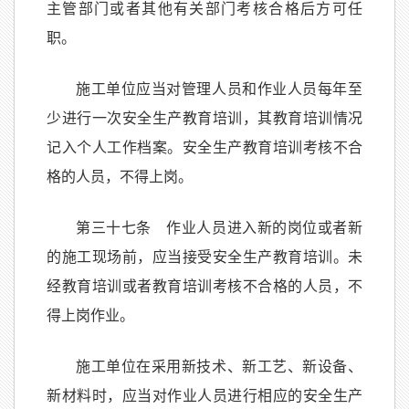
主管部门或者其他有关部门考核合格后方可任
职。
施工单位应当对管理人员和作业人员每年至
少进行一次安全生产教育培训，其教育培训情况
记入个人工作档案。安全生产教育培训考核不合
格的人员，不得上岗。
第三十七条 作业人员进入新的岗位或者新
的施工现场前，应当接受安全生产教育培训。未
经教育培训或者教育培训考核不合格的人员，不
得上岗作业。
施工单位在采用新技术、新工艺、新设备、
新材料时，应当对作业人员进行相应的安全生产