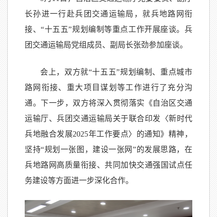
长孙进一行赴兵团交通运输局，就兵地路网衔
接、“十五五”规划编制等重点工作开展座谈。兵
团交通运输局党组成员、副局长张劲参加座谈。
会上，双方就“十五五”规划编制、重点城市
路网衔接、重大项目谋划等工作进行了充分沟
通。下一步，双方将深入贯彻落实《自治区交通
运输厅、兵团交通运输局关于联合印发〈新时代
兵地融合发展2025年工作要点〉的通知》精神，
坚持“规划一张图，建设一张网”的发展思路，在
兵地路网高质量衔接、共同加快交通强国试点任
务建设等方面进一步深化合作。