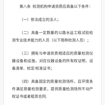
第八条 检测机构申请资质应具备以下条件：
（一）依法成立的法人；
（二）具备一定数量的公路水运工程试验检
测专业技术能力的人员（以下简称检测人员）；
（三）拥有与申请资质相适应的质量检测仪
器设备和设施，对应仪器设备的所有权证明、设
备清单、检定/校准证书；
（四）具备固定的质量检测场所，且环境条
件满足质量检测要求，提供质量检测场所不动产
权证书或者租赁合同;