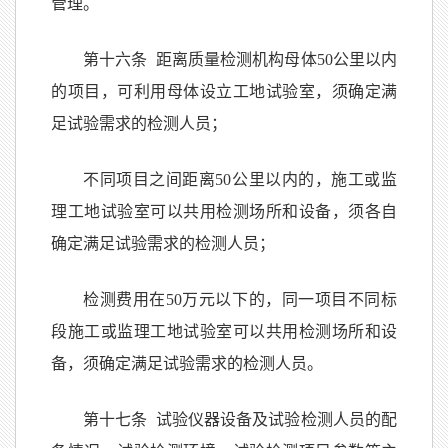
管理。
第十六条 距离质量检测机构母体50公里以内
的项目，可利用母体设立工地试验室，须确定满
足试验需求的检测人员；
不同项目之间距离50公里以内的，施工或监
理工地试验室可以共用检测场所和设备，须各自
确定满足试验需求的检测人员；
检测费用在50万元以下的，同一项目不同标
段施工或监理工地试验室可以共用检测场所和设
备，须确定满足试验需求的检测人员。
第十七条 试验仪器设备及试验检测人员的配