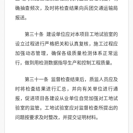
确抽查频次，及时将检查结果向兵团交通运输局
报送。
第三十条 建设单位应对本项目工地试验室的
设立过程进行严格把关和认真复核，施工过程应
加强动态管理，确保各级质量检测体系正常运
行，做到用检测数据指导生产和控制工程质量。
第三十一条 监督检查结束后，质监人员应及
时将检査结果进行汇总，并向有关单位进行通
报，促进项目各建设从业单位自觉加强对工地试
验室的监管。工地试验室应对监督检查所提出的
问题按要求及时整改，并提交证明材料。