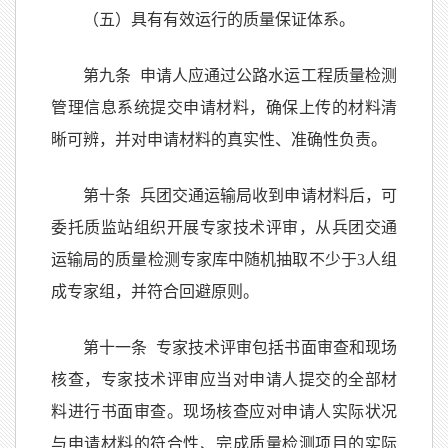
（五）具有有效运行的质量保证体系。
第九条 申请人应通过公路水运工程质量检测
管理信息系统提交申请材料，确保上传的材料清
晰可辨，并对申请材料的真实性、准确性负责。
第十条 兵团交通运输局收到申请材料后，可
委托质监站组织开展专家技术评审，从兵团交通
运输局的质量检测专家库中随机抽取不少于3人组
成专家组，并符合回避原则。
第十一条 专家技术评审包括书面审查和现场
核查，专家技术评审应当对申请人提交的全部材
料进行书面审查。现场核查应对申请人实际状况
与申请材料的符合性、完成质量检测项目的实际