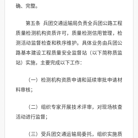
确、完整。
第五条 兵团交通运输局负责全兵团公路工程
质量检测机构资质许可，质量检测信用管理，检
测活动监督检查和秩序维护。具体业务由兵团公
路基本建设工程质量安全监督站（以下简称质监
站）实施，主要完成以下工作：
（一）检测机构资质申请和延续审批申请材
料审核；
（二）组织专家开展技术评审，对现场核查
活动进行监督；
（三）受兵团交通运输局委托，组织实施质