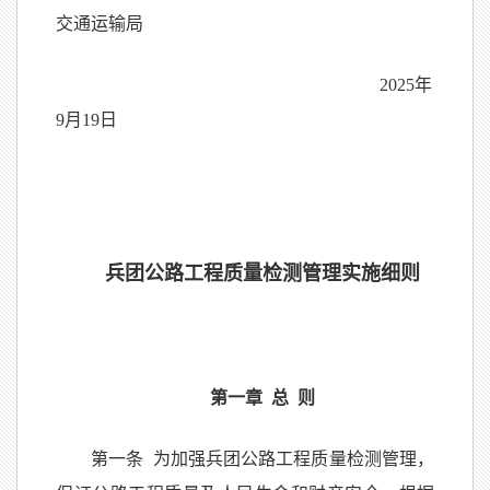
交通运输局
2025年
9月19日
兵团公路工程质量检测管理实施细则
第一章 总 则
第一条 为加强兵团公路工程质量检测管理，