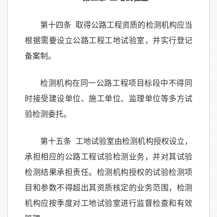
第十四条 取得公路工程资质的检测机构应当
根据需要设立公路工程工地试验室，并实行登记
备案制。
检测机构在同一公路工程项目标段中不得同
时接受建设单位、施工单位、监理单位等多方试
验检测委托。
第十五条 工地试验室由检测机构授权设立，
承担相应的公路工程试验检测业务，并对其试验
检测结果承担责任。检测机构授权的试验检测项
目和参数不得超出其资质核定的业务范围，检测
机构应按季度对工地试验室进行监督检查和有效