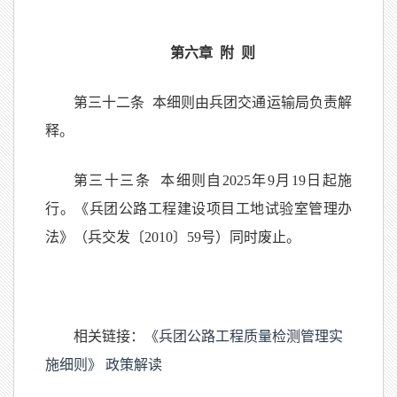
第六章 附 则
第三十二条 本细则由兵团交通运输局负责解
释。
第三十三条 本细则自2025年9月19日起施
行。《兵团公路工程建设项目工地试验室管理办
法》（兵交发〔2010〕59号）同时废止。
相关链接：
《兵团公路工程质量检测管理实
施细则》 政策解读