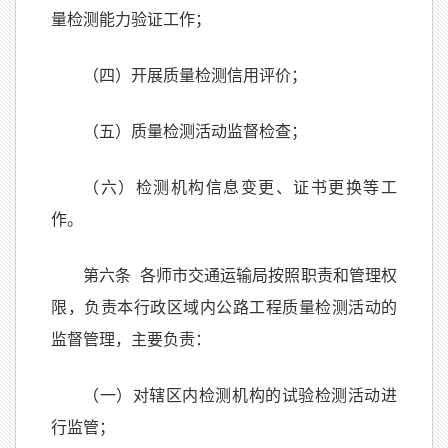
量检测能力验证工作；
（四）开展质量检测信用评价；
（五）质量检测活动监督检查；
（六）检测机构信息变更、证书更换等工
作。
第六条 各师市交通运输局按照职责和管理权
限，负责本行政区域内公路工程质量检测活动的
监督管理，主要负责：
（一）对辖区内检测机构的试验检测活动进
行监管；