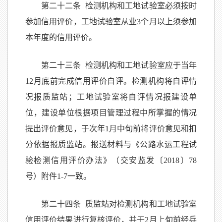
第二十二条 检测机构和工地试验室必须按时
参加信用评价，工地试验室从业3个月以上须参加
本年度的信用评价。
第二十三条 检测机构和工地试验室应于当年
12月底前完成信用评价自评。检测机构将自评情
况报质监站；工地试验室将自评情况报建设单
位，建设单位根据项目管理过程中所掌握的情况
提出评价意见，于次年1月中旬前将评价意见和扣
分依据报质监站。报送材料与《公路水运工程试
验检测信用评价办法》（交安监发〔2018〕78
号）附件1-7一致。
第二十四条 质监站对检测机构和工地试验室
信用评价结果进行复核评价，并于2月上旬前经兵