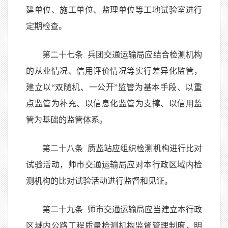
建单位、施工单位、监理单位等工地试验室进行
定期检查。
第二十七条 兵团交通运输局应结合检测机构
的从业情况、信用评价情况等实行差异化监管，
建立以“双随机、一公开”监管为基本手段、以重
点监管为补充、以信息化监管为支撑、以信用监
管为基础的监管体系。
第二十八条 质监站应组织检测机构进行比对
试验活动，师市交通运输局应对本行政区域内检
测机构的比对试验活动进行监督和见证。
第二十九条 师市交通运输局应当建立本行政
区域内公路工程质量检测机构监督管理制度，明