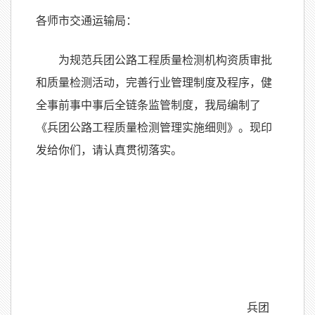
各师市交通运输局：
为规范兵团公路工程质量检测机构资质审批
和质量检测活动，完善行业管理制度及程序，健
全事前事中事后全链条监管制度，我局编制了
《兵团公路工程质量检测管理实施细则》。现印
发给你们，请认真贯彻落实。
兵团