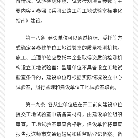
备情况、试验检测环境、试验检测项目参数等主
要内容可参照《兵团公路工程工地试验室标准化
指南》建设。
第十八条 建设单位可以通过招标、委托等方
式确定各参建单位工地试验室的质量检测机构。
施工、监理单位应委托本企业取得资质的检测机
构设立工地试验室；监理单位不具备设立工地试
验室条件的，建设单位可根据实际情况设立中心
试验室，履行监理和建设单位工地试验室职责。
第十九条 各从业单位应在开工前向建设单位
提交工地试验室申请备案材料，由建设单位组织
审查。工地试验室审查合格后，建设单位将审查
报告报送师市交通运输局和质监站登记备案。备