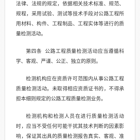
法律、法规的规定，依据相关技术标准、规范、
规程，采用试验、测试等技术手段对公路工程所
用材料、构件、工程制品、工程实体等进行的质
量检测活动。
第四条 公路工程质量检测活动应当遵循科
学、客观、严谨、公正、独立的原则。
检测机构应在资质许可范围内从事公路工程
质量检测活动。未取得相应资质证书的，不得承
担本细则规定的公路工程质量检测业务。
检测机构和检测人员在进行质量检测活动
时，应当不受任何可能干扰其技术判断的因素影
响，保证其出具的质量检测报告真实、客观、准