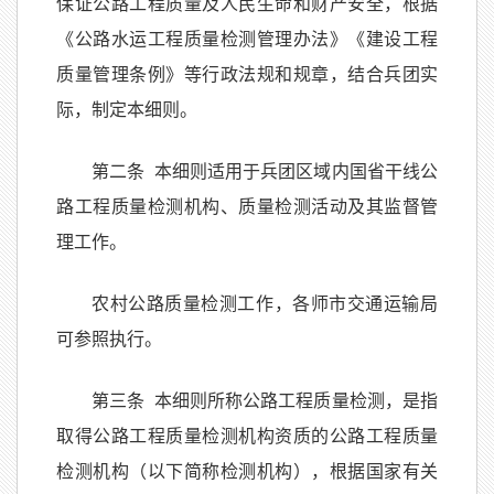
保证公路工程质量及人民生命和财产安全，根据
《公路水运工程质量检测管理办法》《建设工程
质量管理条例》等行政法规和规章，结合兵团实
际，制定本细则。
第二条 本细则适用于兵团区域内国省干线公
路工程质量检测机构、质量检测活动及其监督管
理工作。
农村公路质量检测工作，各师市交通运输局
可参照执行。
第三条 本细则所称公路工程质量检测，是指
取得公路工程质量检测机构资质的公路工程质量
检测机构（以下简称检测机构），根据国家有关