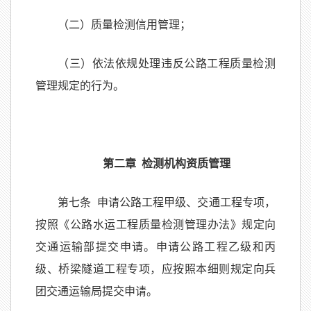
（二）质量检测信用管理；
（三）依法依规处理违反公路工程质量检测
管理规定的行为。
第二章 检测机构资质管理
第七条 申请公路工程甲级、交通工程专项，
按照《公路水运工程质量检测管理办法》规定向
交通运输部提交申请。申请公路工程乙级和丙
级、桥梁隧道工程专项，应按照本细则规定向兵
团交通运输局提交申请。