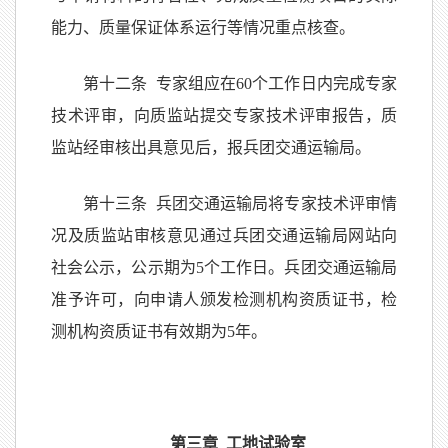
能力、质量保证体系运行等情况重点核查。
第十二条 专家组应在60个工作日内完成专家
技术评审，向质监站提交专家技术评审报告，质
监站经审核出具意见后，报兵团交通运输局。
第十三条 兵团交通运输局将专家技术评审情
况及质监站审核意见通过兵团交通运输局网站向
社会公示，公示期为5个工作日。兵团交通运输局
准予许可，向申请人颁发检测机构资质证书，检
测机构资质证书有效期为5年。
第三章 工地试验室