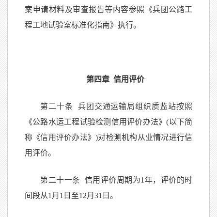
案申请材料及审查报告等内容参照《兵团公路工
程工地试验室标准化指南》执行。
第四章 信用评价
第二十条 兵团交通运输局组织质监站按照
《公路水运工程试验检测信用评价办法》(以下简
称《信用评价办法》)对检测机构从业情况进行信
用评价。
第二十一条 信用评价周期为1年，评价的时
间段从1月1日至12月31日。