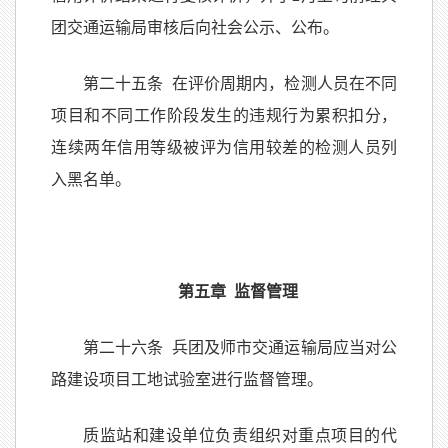
团交通运输局审核后向社会公示、公布。
第二十五条 在评价周期内，检测人员在不同
项目和不同工作阶段发生的违规行为累积扣分，
连续两年信用等级被评为信用较差的检测人员列
入黑名单。
第五章 监督管理
第二十六条 兵团及师市交通运输局应当对公
路建设项目工地试验室进行监督管理。
质监站和建设单位负责组织对重点项目的代