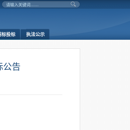
招标投标
执法公示
标公告