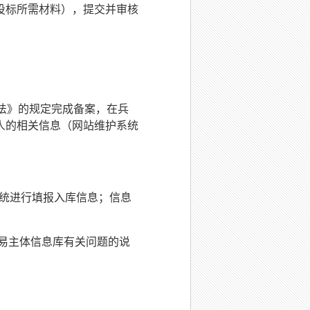
投标所需材料），提交并审核
办法》的规定完成备案，在兵
人的相关信息（网站维护系统
系统进行填报入库信息；信息
易主体信息库有关问题的说