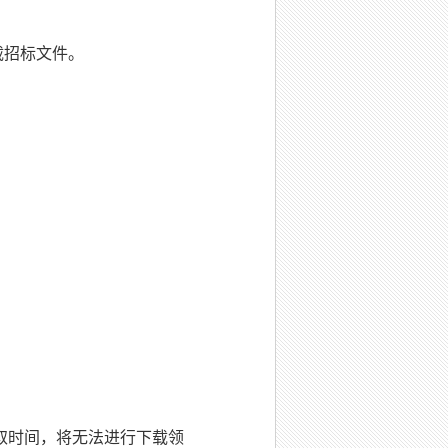
后下载招标文件。
取时间，将无法进行下载领