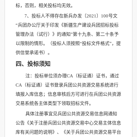
标，否则，相关投标均无效。
7、投标人不得存在新兵办发〔2021〕100号文
“兵团办公厅关于印发《新疆生产建设兵团招标投标
管理办法（试行）》的通知”第十九条、第二十条予
以限制的情形。（投标人须按照“投标文件格式”，提
供信誉承诺书）。
四、投标须知
注：投标单位须办理
CA（标证通）证书，通过
CA（标证通）证书登录兵团公共资源交易系统进行
填报入库信息；信息审核后方可进行在兵团公共资源
交易系统各主体类型下领取招标文件。
具体注册事宜见兵团公共资源交易信息网通知
公告《关于注册兵团公共资源交易中心交易主体信息
库有关问题的说明》、《关于兵团公共资源交易平台