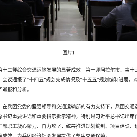
图片1
第十二师综合交通运输发展的显著成效，第一师阿拉尔市、第十
会议通报了“十四五”规划完成情况及“十五五”规划编制进展，对
了通报和分析。
来，在兵团党委的坚强领导和交通运输部的有力支持下，兵团交通
总书记重要讲话和重要指示批示精神，特别是习近平总书记出席自
干部职工凝心聚力、奋力攻坚，统筹推进规划编制、项目建设、
著成效，为兵团经济社会发展提供了坚实交通保障。