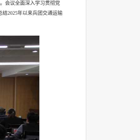
召开。会议全面深入学习贯彻党
2025年以来兵团交通运输