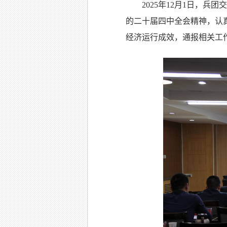
2025年12月1日，
的二十届四中全会精神，认
经济运行成效，通报相关工