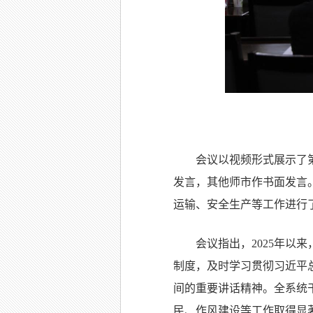
会议以视频形式展示了
发言，其他师市作书面发言。
运输、安全生产等工作进行
会议指出，2025年以
制度，及时学习贯彻习近平
间的重要讲话精神。全系统
民、作风建设等工作取得显