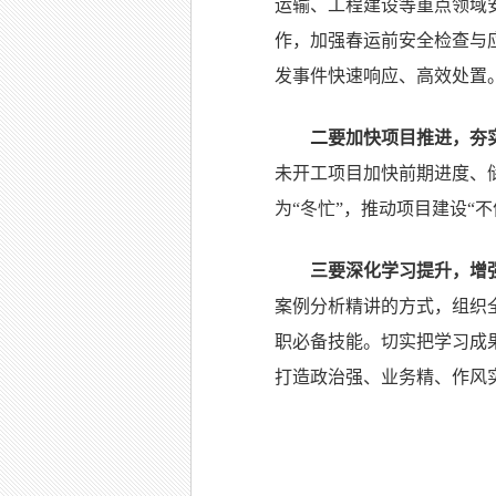
运输、工程建设等重点领域
作，加强春运前安全检查与
发事件快速响应、高效处置
二要加快项目推进，夯
未开工项目加快前期进度、
为“冬忙”，推动项目建设“不
三要深化学习提升，增
案例分析精讲的方式，组织
职必备技能。切实把学习成
打造政治强、业务精、作风