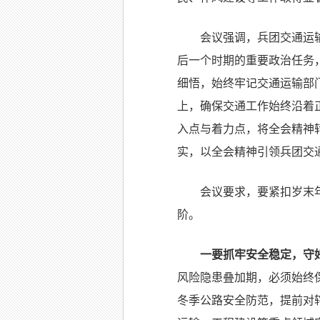
会议强调，兵团交通运
后一个时期的重要政治任务
细悟，始终牢记交通运输部门
上，确保交通工作始终沿着
入点与着力点，将全会精神
实，以全会精神引领兵团交
会议要求，要紧扣岁末
阶。
一要抓牢安全稳定，守
风险隐患叠加期，必须始终
冬季公路安全防范，提前对