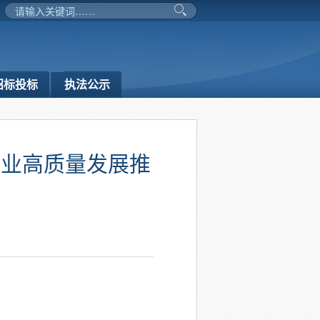
招标投标
执法公示
行业高质量发展推