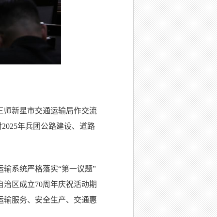
三师新星市交通运输局作交流
2025年兵团公路建设、道路
运输系统严格落实“第一议题”
治区成立70周年庆祝活动期
运输服务、安全生产、交通惠