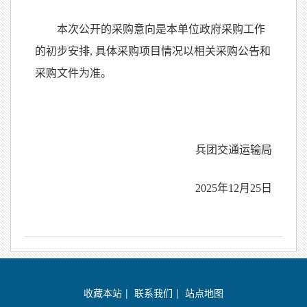
本次公开的采购意向是本单位政府采购工作
的初步安排, 具体采购项目情况以相关采购公告和
采购文件为准。
兵团交通运输局
2025年12月25日
收藏本站
|
联系我们
|
站点地图