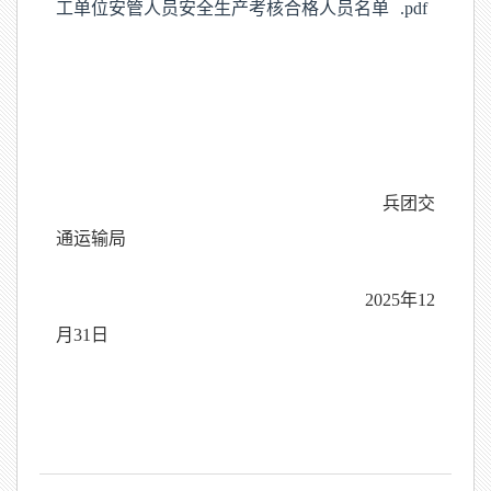
工单位安管人员安全生产考核合格人员名单 .pdf
兵团交
通运输局
2025年12
月31日