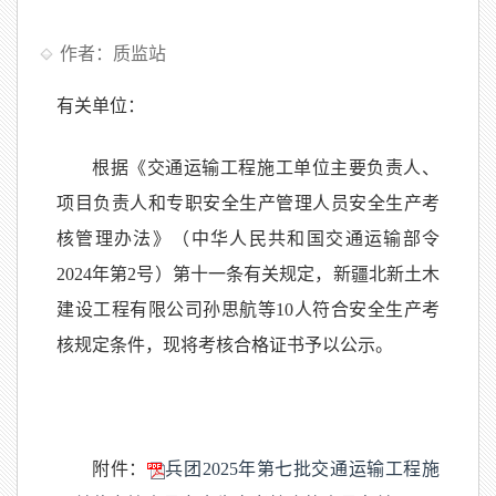
作者：质监站
有关单位：
根据《交通运输工程施工单位主要负责人、
项目负责人和专职安全生产管理人员安全生产考
核管理办法》（中华人民共和国交通运输部令
2024年第2号）第十一条有关规定，新疆北新土木
建设工程有限公司孙思航等10人符合安全生产考
核规定条件，现将考核合格证书予以公示。
附件：
兵团2025年第七批交通运输工程施