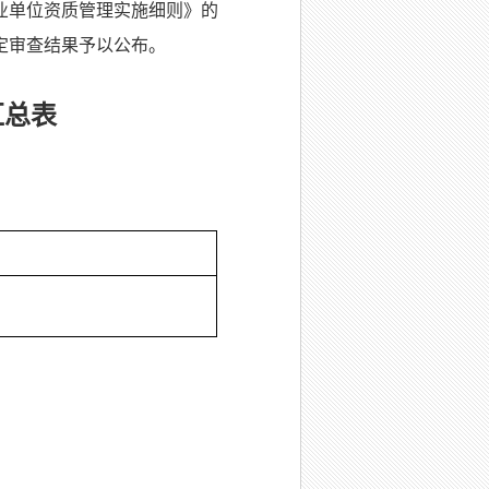
业单位资质管理实施细则》的
定审查结果予以公布。
汇总表