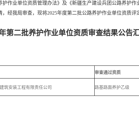
养护作业单位资质管理办法》及《新疆生产建设兵团公路养护作
，经我局审查，现将2025年度第二批公路养护作业单位资质评
25年第二批养护作业单位资质审查结果公告
审查通过资质
建筑安装工程有限责任公司
路基路面养护乙级