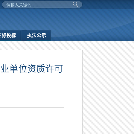
招标投标
执法公示
作业单位资质许可