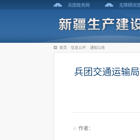
兵团政务网
无障碍浏
首页
/
信息公开
/
通知公告
兵团交通运输局
作者：