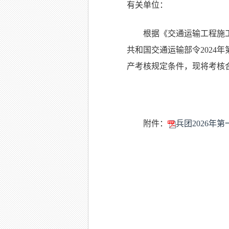
有关单位：
根据《交通运输工程施
共和国交通运输部令2024
产考核规定条件，现将考核
附件：
兵团2026年
兵团交