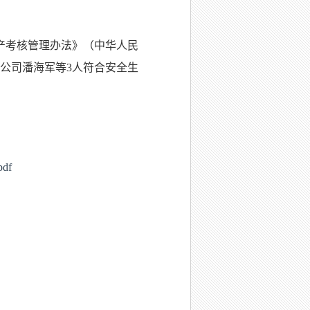
产考核管理办法》（中华人民
任公司潘海军等3人符合安全生
df