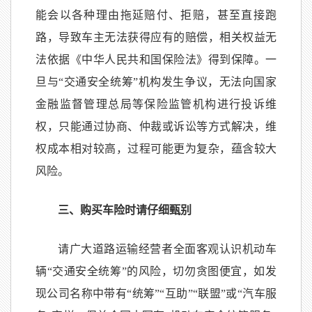
能会以各种理由拖延赔付、拒赔，甚至直接跑
路，导致车主无法获得应有的赔偿，相关权益无
法依据《中华人民共和国保险法》得到保障。一
旦与“交通安全统筹”机构发生争议，无法向国家
金融监督管理总局等保险监管机构进行投诉维
权，只能通过协商、仲裁或诉讼等方式解决，维
权成本相对较高，过程可能更为复杂，蕴含较大
风险。
三、购买车险时请仔细甄别
请广大道路运输经营者全面客观认识机动车
辆“交通安全统筹”的风险，切勿贪图便宜，如发
现公司名称中带有“统筹”“互助”“联盟”或“汽车服