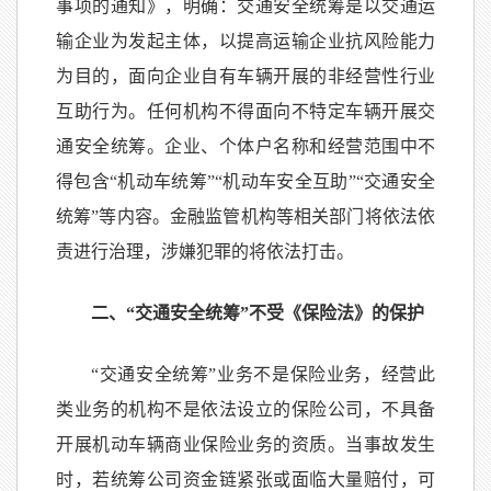
事项的通知》，明确：交通安全统筹是以交通运
输企业为发起主体，以提高运输企业抗风险能力
为目的，面向企业自有车辆开展的非经营性行业
互助行为。任何机构不得面向不特定车辆开展交
通安全统筹。企业、个体户名称和经营范围中不
得包含“机动车统筹”“机动车安全互助”“交通安全
统筹”等内容。金融监管机构等相关部门将依法依
责进行治理，涉嫌犯罪的将依法打击。
二、“交通安全统筹”不受《保险法》的保护
“交通安全统筹”业务不是保险业务，经营此
类业务的机构不是依法设立的保险公司，不具备
开展机动车辆商业保险业务的资质。当事故发生
时，若统筹公司资金链紧张或面临大量赔付，可