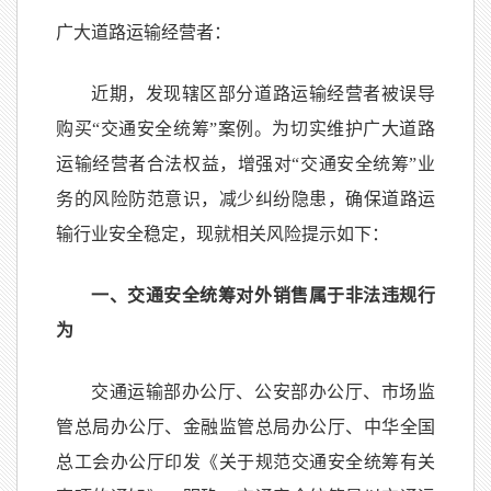
广大道路运输经营者：
近期，发现辖区部分道路运输经营者被误导
购买“交通安全统筹”案例。为切实维护广大道路
运输经营者合法权益，增强对“交通安全统筹”业
务的风险防范意识，减少纠纷隐患，确保道路运
输行业安全稳定，现就相关风险提示如下：
一、交通安全统筹对外销售属于非法违规行
为
交通运输部办公厅、公安部办公厅、市场监
管总局办公厅、金融监管总局办公厅、中华全国
总工会办公厅印发《关于规范交通安全统筹有关