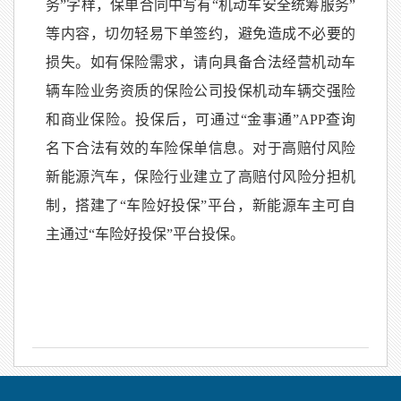
务”字样，保单合同中写有“机动车安全统筹服务”
等内容，切勿轻易下单签约，避免造成不必要的
损失。如有保险需求，请向具备合法经营机动车
辆车险业务资质的保险公司投保机动车辆交强险
和商业保险。投保后，可通过“金事通”APP查询
名下合法有效的车险保单信息。对于高赔付风险
新能源汽车，保险行业建立了高赔付风险分担机
制，搭建了“车险好投保”平台，新能源车主可自
主通过“车险好投保”平台投保。