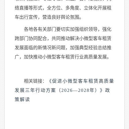
络直播等形式，全方位、多角度、立体化开展租
车出行宣传，营造良好舆论氛围。
各地各有关部门要切实加强组织领导，强化
跨部门协同配合，共同推动解决小微型客车租赁
发展面临的新情况新问题，加强典型经验总结推
广，加快推动小微型客车租赁行业高质量发展。
相关链接：
《促进小微型客车租赁高质量
发展三年行动方案（2026—2028年）》政
策解读