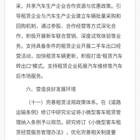
采，共享汽车生产企业合作资源与优惠政策。引
导租赁企业与汽车生产企业建立车辆批量采购和
回购机制，通过参股、合作经营等方式深化合
作，积极开展新车联合营销、深度试驾体验等业
务。支持具备条件的租赁企业开展二手车出口经
营活动，加快租赁车辆更新，积极打造“租赁汽车
转出口”模式。支持租赁企业拓展汽车维修等汽车
后市场服务。
六、营造良好发展环境
（十一）完善租赁法规政策体系。在《道路
运输条例》修订中研究论证将小微型客车租赁管
理纳入条例予以规范。研究修订《小微型客车租
赁经营服务管理办法》，优化完善相关制度要