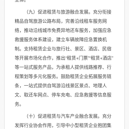
（九）促进租赁与旅游融合发展。充分衔接
精品自驾旅游公路布局，完善沿线租车服务网
络，推动沿线城市免费异地还车服务，加强应急
救援服务体系建设，建立车辆故障应急置换机
制。支持租赁企业与旅行社、景区、酒店、民宿
等开展市场化合作，推出“租赁+门票”“租赁+酒店”
等一站式服务产品，为承租人提供线路推荐、行
程策划等多元化服务。鼓励租赁企业拓展服务链
条，一站式提供自驾游沿线景区景点、地理人
文、取还车网点、停车充电、应急救援等信息服
务。
（十）促进租赁与汽车产业融合发展。充分
发挥行业协会作用，引导中小型租赁企业抱团集