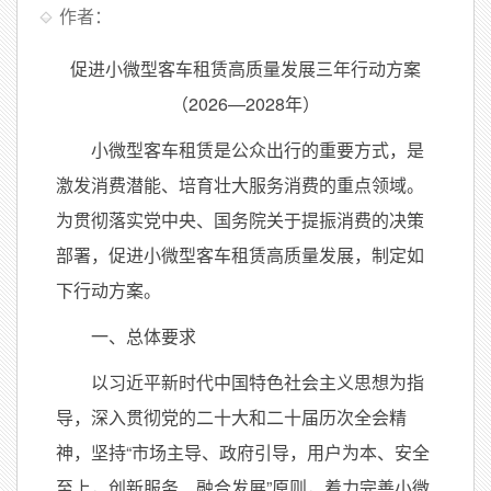
作者：
促进小微型客车租赁高质量发展三年行动方案
（2026—2028年）
小微型客车租赁是公众出行的重要方式，是
激发消费潜能、培育壮大服务消费的重点领域。
为贯彻落实党中央、国务院关于提振消费的决策
部署，促进小微型客车租赁高质量发展，制定如
下行动方案。
一、总体要求
以习近平新时代中国特色社会主义思想为指
导，深入贯彻党的二十大和二十届历次全会精
神，坚持“市场主导、政府引导，用户为本、安全
至上，创新服务、融合发展”原则，着力完善小微