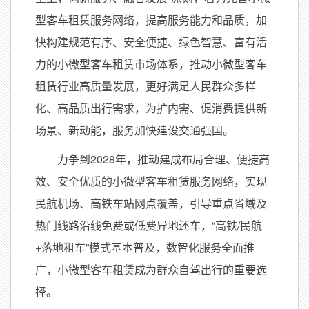
型客车租赁服务网络，提高服务能力和品质，加
快构建规范有序、安全便捷、绿色智慧、富有活
力的小微型客车租赁市场体系，推动小微型客车
租赁行业高质量发展，更好满足人民群众多样
化、高品质出行需求，为扩内需、促消费提供新
场景、新动能，服务加快建设交通强国。
力争到2028年，推动建成布局合理、便捷高
效、安全优质的小微型客车租赁服务网络，实现
民航机场、高铁车站网点覆盖，引导重点省域及
热门线路沿线免费或低费异地还车，“高铁/民航
+落地租车”模式基本普及，数智化服务全面推
广，小微型客车租赁成为群众自驾出行的重要选
择。