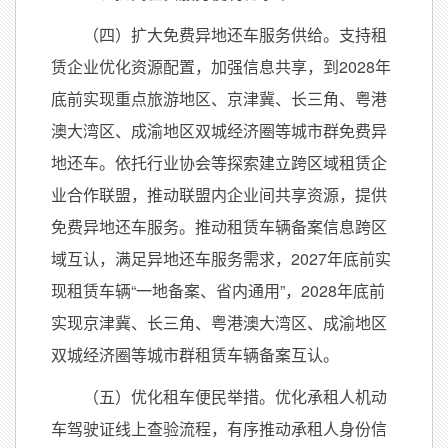
（四）扩大免费异地还车服务供给。支持租
赁企业优化资源配置，加强信息共享，到2028年
底前实现重点旅游地区、京津冀、长三角、粤港
澳大湾区、成渝地区双城经济圈等城市群免费异
地还车。依托行业协会等探索建立跨区域租赁企
业合作联盟，推动联盟内企业间共享资源，提供
免费异地还车服务。推动租赁车辆备案信息跨区
域互认，满足异地还车服务需求，2027年底前实
现租赁车辆“一地备案、省内通用”，2028年底前
实现京津冀、长三角、粤港澳大湾区、成渝地区
双城经济圈等城市群租赁车辆备案互认。
（五）优化租车便民举措。优化承租人机动
车驾驶证线上查验流程，有序推动承租人身份信