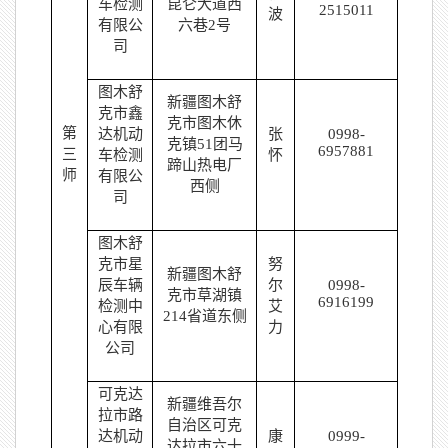
车检测
昆仑大道西
2515011
波
有限公
六巷
2
号
司
图木舒
新疆图木舒
克市鑫
克市图木休
第
达机动
张
0998-
克镇
51
团马
6957881
三
车检测
怀
蹄山热电厂
师
有限公
西侧
司
图木舒
克市星
努
新疆图木舒
辰车辆
尔
0998-
克市草湖镇
6916199
检测中
艾
214
省道东侧
心有限
力
公司
可克达
新疆维吾尔
拉市路
自治区可克
达机动
康
0999-
达拉市六十