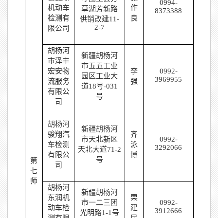
0994-
机动车
作
草湖芳新路
8373388
检测有
良
供销改建
11-
2-7
限公司
胡杨河
新疆胡杨河
市泽丰
市五五工业
宏安物
李
0992-
园区工业大
3969955
流服务
强
道
18
号
-031
有限公
号
司
胡杨河
新疆胡杨河
骏翔汽
齐
市天北新区
0992-
车检测
泳
3292066
天北大道
71-2
有限公
博
号
第
司
七
师
胡杨河
新疆胡杨河
东润机
栗
市一二三团
0992-
动车检
建
3912666
光明路
1-1
号