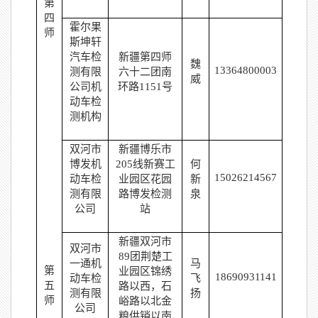
第
四
霍尔果
师
斯坤轩
汽车检
新疆第四师
魏
13364800003
测有限
六十二团南
威
公司机
环路
1151
号
动车检
测机构
双河市
新疆博乐市
博发机
205
线新赛工
何
15026214567
动车检
业园区花园
新
测有限
路博发检测
泉
公司
站
新疆双河市
双河市
89
团荆楚工
一通机
马
第
业园区锦绣
18690931141
动车检
飞
五
路以西，石
测有限
扬
师
峪路以北金
公司
粮供销以南