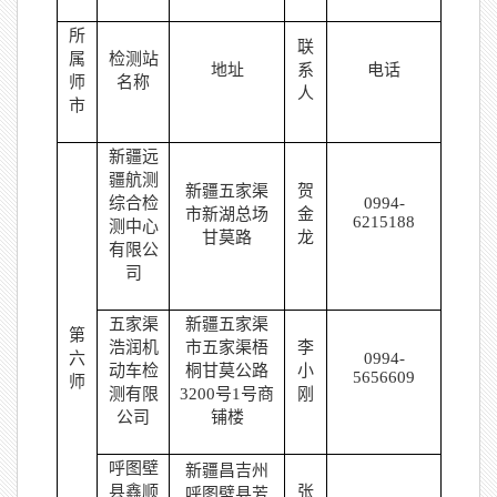
所
联
属
检测站
地址
系
电话
师
名称
人
市
新疆远
疆航测
新疆五家渠
贺
综合检
0994-
市
新湖总场
金
6215188
测中心
甘莫路
龙
有限公
司
五家渠
新疆五家渠
第
浩润机
市五家渠梧
李
六
0994-
动车检
桐甘莫公路
小
5656609
师
测有限
3200
号
1
号商
刚
公司
铺楼
呼图壁
新疆昌吉州
县鑫顺
张
呼图壁县芳