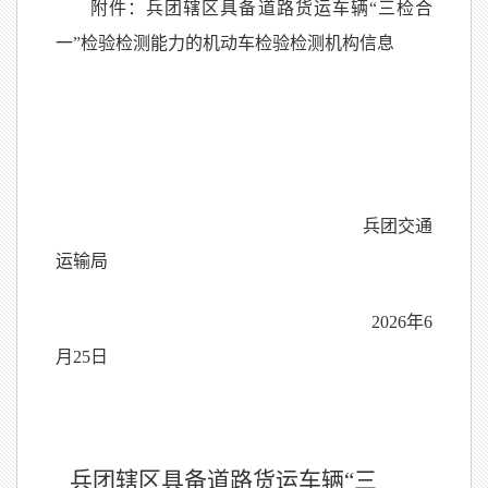
附件：兵团辖区具备道路货运车辆“三检合
一”检验检测能力的机动车检验检测机构信息
兵团交通
运输局
2026年6
月25日
兵团辖区具备道路货运车辆
“
三