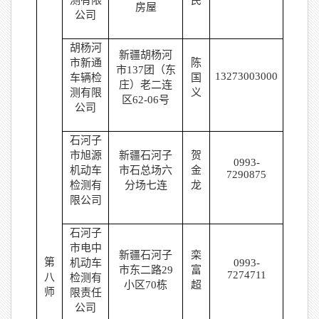
测有限
民
房屋
公司
胡杨河
新疆胡杨河
市新通
陈
市
137
团（东
13273003000
车辆检
国
庄）老二连
测有限
义
区
62-06
号
公司
石河子
市旭源
新疆石河子
贺
0993-
机动车
市石总场六
金
7290875
检测有
分场七连
龙
限公司
石河子
市电中
新疆石河子
栾
第
机动车
0993-
市东二路
29
富
7274711
八
检测有
小区
70
栋
超
师
限责任
公司