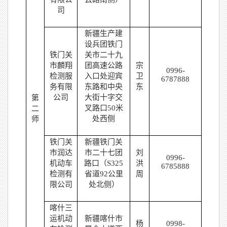
司
新疆生产建
设兵团铁门
铁门关
关市二十九
市麟翔
团高速公路
宗
0996-
检测服
入口处迎宾
卫
6787888
务有限
东路和中央
东
公司
大街十字交
第
叉路口
50
米
二
处西侧
师
铁门关
新疆铁门关
市润达
市二十七团
刘
0996-
机动车
路口（
S325
洪
6785888
检测有
省道
92
公里
周
限公司
处北侧）
喀什三
运机动
新疆喀什市
杨
0998-