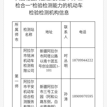
检合一
”
检验检测能力的机动车
检验检测机构信息
所
联
属
检测站
地址
系
电话
师
名称
人
市
阿拉尔
新疆阿拉尔
市铭洲
时
市阿塔公路
18709944222
机动车
丛
以南十团五
检测有
明
号创业园区
1-
101
限公司
第
一
阿拉尔
师
市平安
新疆阿拉尔
机动车
市三号工业
孙
18909970595
综合检
园（阿和公
涛
测服务
路东侧，白
有限公
云路南侧）