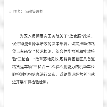
作者：运输管理处
为深入贯彻落实国务院关于“放管服”改革、
促进物流业降本增效的决策部署，切实推动道路
货运车辆安全技术检测、综合性能检测和排放检
验“三检合一”改革落地见效,现将兵团辖区具备道
路货运车辆“三检合一”检验检测能力的机动车检
验检测机构信息进行公布，道路货运经营者可就
近开展车辆检验检测。