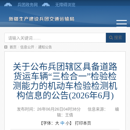
兵团政务网
无障碍浏览
搜索
首页
/
信息公开
/
通知公告
关于公布兵团辖区具备道路
货运车辆“三检合一”检验检
测能力的机动车检验检测机
构信息的公告(2026年6月)
发布时间：26年06月26日04时38分
信息来源：
编
辑：王倩
【字体：
大
中
小
】
打印本页