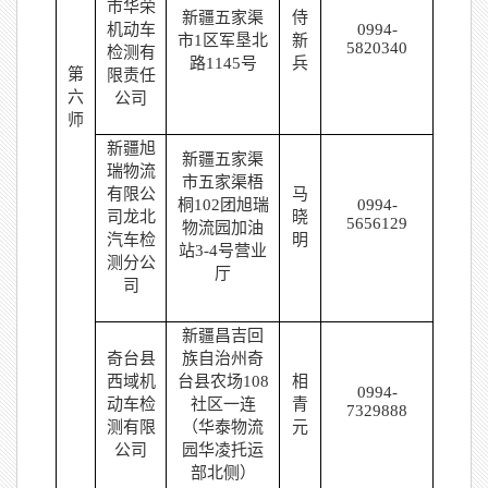
市华荣
新疆五家渠
侍
机动车
0994-
市
1
区军垦北
新
5820340
检测有
路
1145
号
兵
第
限责任
六
公司
师
新疆旭
新疆五家渠
瑞物流
市五家渠梧
有限公
马
桐
102
团旭瑞
0994-
司龙北
晓
5656129
物流园加油
汽车检
明
站
3-4
号营业
测分公
厅
司
新疆
昌吉回
奇台县
族自治州奇
西域机
台县农场
108
相
0994-
动车检
社区一连
青
7329888
测有限
（华泰物流
元
公司
园华凌托运
部北侧）